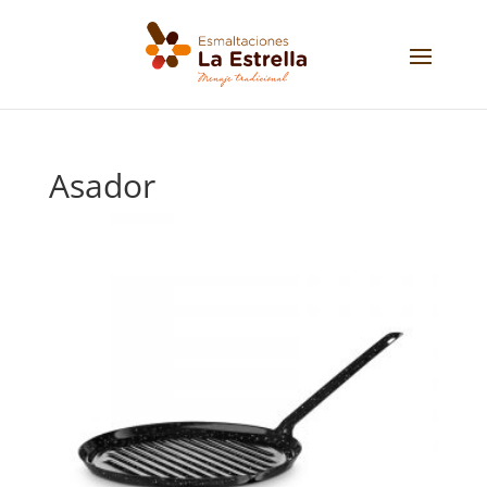
Asador