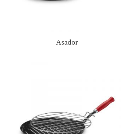
Asador