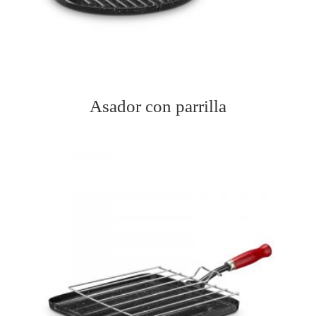
Asador con parrilla