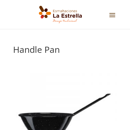
Handle Pan