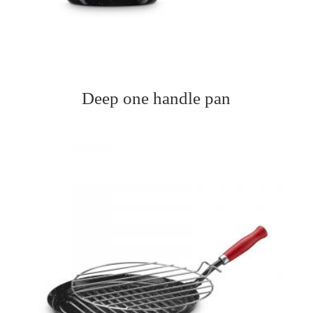
Deep one handle pan