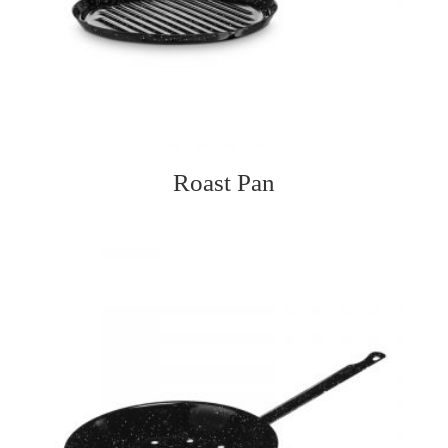
Roast Pan