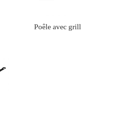
Poêle avec grill