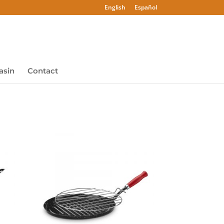
English
Español
asin
Contact